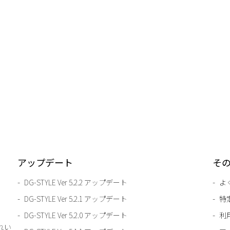
アップデート
そ
DG-STYLE Ver 5.2.2 アップデート
よ
DG-STYLE Ver 5.2.1 アップデート
特
DG-STYLE Ver 5.2.0 アップデート
利
きれい