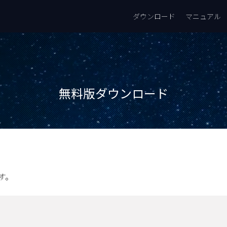
ダウンロード
マニュアル
無料版ダウンロード
す。