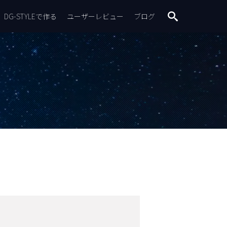
DG-STYLEで作る
ユーザーレビュー
ブログ
search