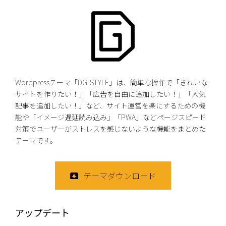
Wordpressテーマ「DG-STYLE」は、簡単な操作で「きれいな
サイトを作りたい！」「広告を自由に追加したい！」「人気
記事を追加したい！」など、サイト運営を楽にするための機
能や「イメージ遅延読み込み」「PWA」などページスピード
対策でユーザーがストレスを感じないような機能をまとめた
テーマです。
テーマダウンロード
アップデート