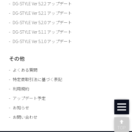
DG-STYLE Ver 5.2.2 アップデート
DG-STYLE Ver 5.2.1 アップデート
DG-STYLE Ver 5.2.0 アップデート
DG-STYLE Ver 5.1.1 アップデート
DG-STYLE Ver 5.1.0 アップデート
その他
よくある質問
特定商取引法に基づく表記
利用規約
アップデート予定
お知らせ
MENU
お問い合わせ
TOP