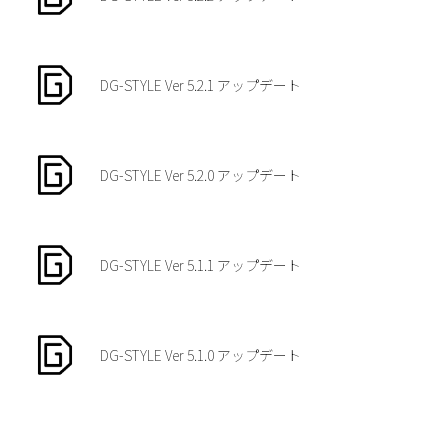
DG-STYLE Ver 5.2.1 アップデート
DG-STYLE Ver 5.2.0 アップデート
DG-STYLE Ver 5.1.1 アップデート
DG-STYLE Ver 5.1.0 アップデート