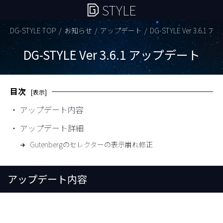
STYLE
DG-STYLE TOP
お知らせ
アップデート
DG-STYLE Ver 3.6.1
DG-STYLE Ver 3.6.1 アップデート
目次
アップデート内容
アップデート詳細
Gutenbergのセレクターの表示崩れ修正
アップデート内容