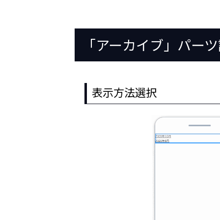
「アーカイブ」パーツ
表示方法選択