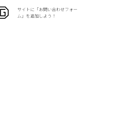
サイトに「お問い合わせフォー
ム」を追加しよう！