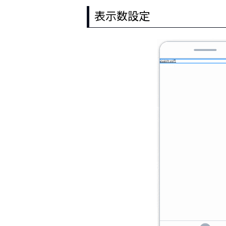
表示数設定