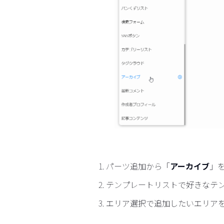
パーツ追加から「
アーカイブ
」
テンプレートリストで好きなテ
エリア選択で追加したいエリア